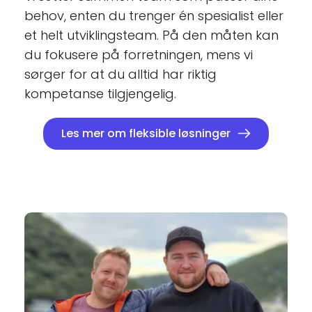
behov, enten du trenger én spesialist eller 
et helt utviklingsteam. På den måten kan 
du fokusere på forretningen, mens vi 
sørger for at du alltid har riktig 
kompetanse tilgjengelig.
Les mer om fleksible løsninger