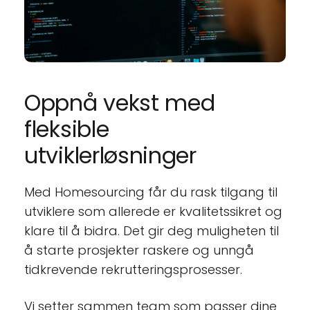
Oppnå vekst med 
fleksible 
utviklerløsninger
Med Homesourcing får du rask tilgang til 
utviklere som allerede er kvalitetssikret og 
klare til å bidra. Det gir deg muligheten til 
å starte prosjekter raskere og unngå 
tidkrevende rekrutteringsprosesser.
Vi setter sammen team som passer dine 