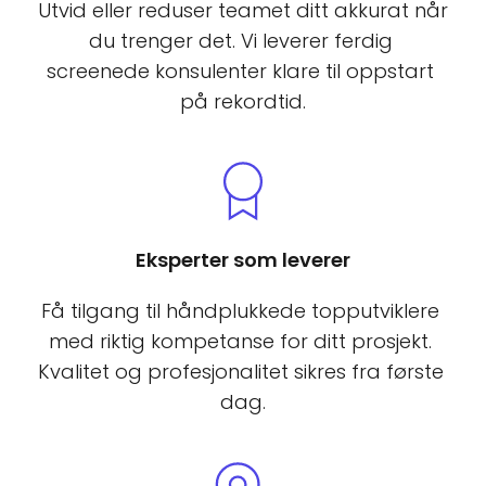
Utvid eller reduser teamet ditt akkurat når 
du trenger det. Vi leverer ferdig 
screenede konsulenter klare til oppstart 
på rekordtid.
Eksperter som leverer
Få tilgang til håndplukkede topputviklere 
med riktig kompetanse for ditt prosjekt. 
Kvalitet og profesjonalitet sikres fra første 
dag.