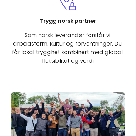
Trygg norsk partner
Som norsk leverandør forstår vi 
arbeidsform, kultur og forventninger. Du 
får lokal trygghet kombinert med global 
fleksibilitet og verdi.