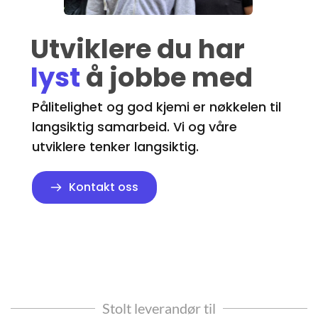
Utviklere du har 
lyst
å jobbe med
Pålitelighet og god kjemi er nøkkelen til 
langsiktig samarbeid. Vi og våre 
utviklere tenker langsiktig.
Kontakt oss
Stolt leverandør til