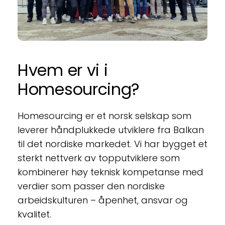
Hvem er vi i 
Homesourcing?
Homesourcing er et norsk selskap som 
leverer håndplukkede utviklere fra Balkan 
til det nordiske markedet. Vi har bygget et 
sterkt nettverk av topputviklere som 
kombinerer høy teknisk kompetanse med 
verdier som passer den nordiske 
arbeidskulturen – åpenhet, ansvar og 
kvalitet.