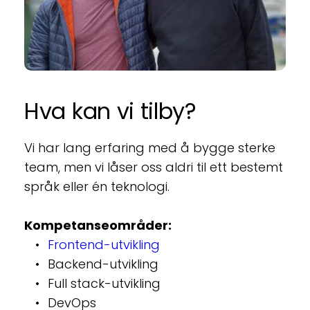
Hva kan vi tilby?
Vi har lang erfaring med å bygge sterke 
team, men vi låser oss aldri til ett bestemt 
språk eller én teknologi.
Kompetanseområder:
Frontend-utvikling
Backend-utvikling
Full stack-utvikling
DevOps