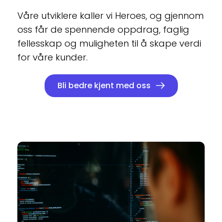
Våre utviklere kaller vi Heroes, og gjennom 
oss får de spennende oppdrag, faglig 
fellesskap og muligheten til å skape verdi 
for våre kunder.
Bli bedre kjent med oss