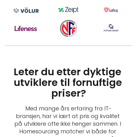
Leter du etter dyktige 
utviklere til fornuftige 
priser?
Med mange års erfaring fra IT-
bransjen, har vi lært at pris og kvalitet 
på utviklere ofte ikke henger sammen. I 
Homesourcing matcher vi både for 